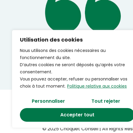
Utilisation des cookies
Nous utilisons des cookies nécessaires au
fonctionnement du site.
D’autres cookies ne seront déposés qu’après votre
consentement.
Vous pouvez accepter, refuser ou personnaliser vos
choix à tout moment.
Politique relative aux cookies
Personnaliser
Tout rejeter
Accepter tout
© 2025 Choquet Conseil | All Rights Re