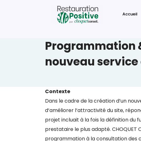
Accueil
Programmation & 
nouveau service 
Contexte
Dans le cadre de la création d’un nouv
d’améliorer l’attractivité du site, rép
projet incluait à la fois la définition 
prestataire le plus adapté. CHOQUET 
programmation à la consultation des c