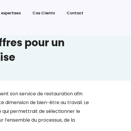
 expertises
Cas Clients
Contact
ffres pour un
ise
ent son service de restauration afin
te dimension de bien-être au travail. Le
é qui permettrait de sélectionner le
 l’ensemble du processus, de la