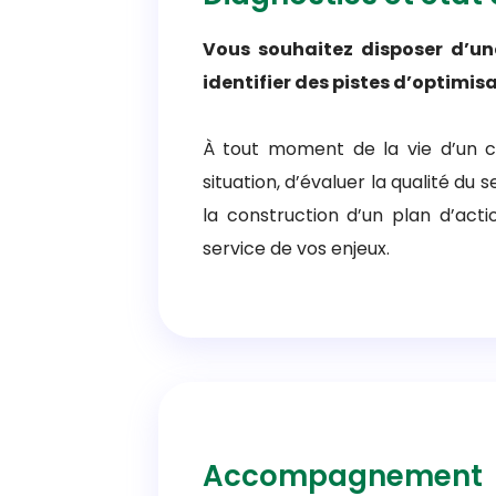
Vous souhaitez disposer d’une
identifier des pistes d’optimisa
À tout moment de la vie d’un co
situation, d’évaluer la qualité du 
la construction d’un plan d’act
service de vos enjeux.
Accompagnement à