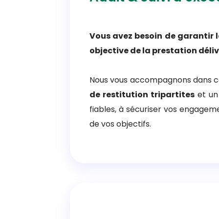
Vous avez besoin de garantir l
objective de la prestation déliv
Nous vous accompagnons dans ce 
de restitution tripartites
et un 
fiables, à sécuriser vos engage
de vos objectifs.