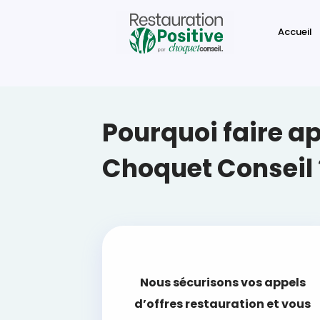
Accueil
Pourquoi faire ap
Choquet Conseil 
Nous sécurisons vos appels
d’offres restauration et vous