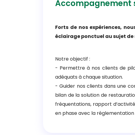
Accompagnement s
Forts de nos expériences, no
éclairage ponctuel au sujet de 
Notre objectif :
- Permettre à nos clients de pilo
adéquats à chaque situation.
- Guider nos clients dans une c
bilan de la solution de restaurat
fréquentations, rapport d’activité
en phase avec la réglementation ?