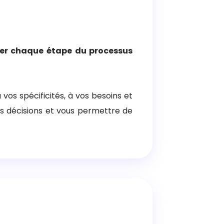
ser chaque étape du processus
os spécificités, à vos besoins et
vos décisions et vous permettre de