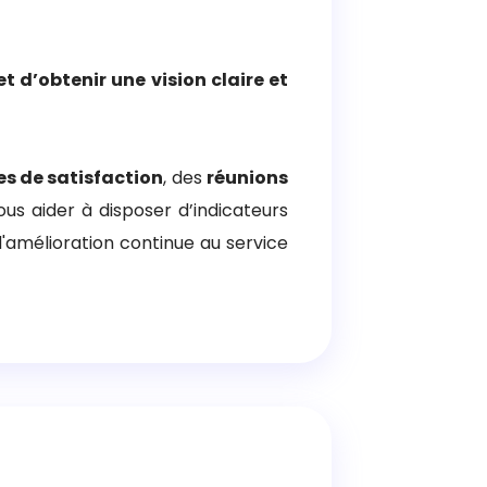
 d’obtenir une vision claire et
s de satisfaction
, des
réunions
us aider à disposer d’indicateurs
amélioration continue au service