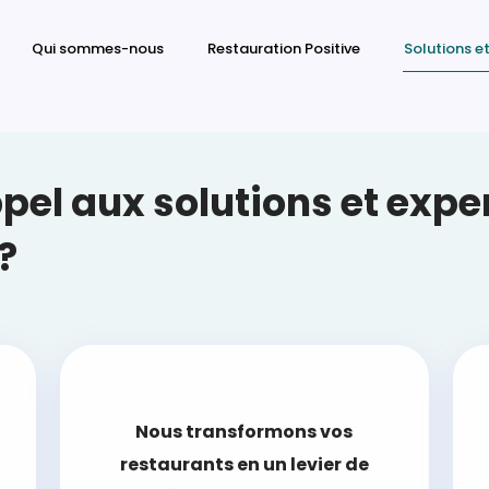
Qui sommes-nous
Restauration Positive
Solutions et
pel aux solutions et expe
?
Nous transformons vos
restaurants en un levier de